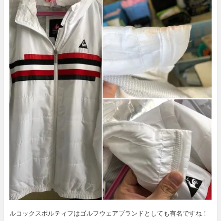
ルコックスポルティフはゴルフウェアブランドとしても有名ですね！