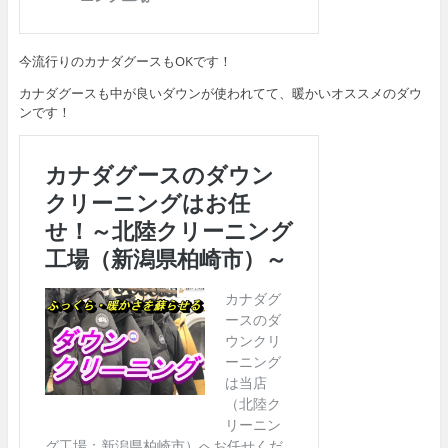
今流行りのカナダグースもOKです！
カナダグースも中が良いダウンが使われてて、暖かいオススメのダウ
ンです！