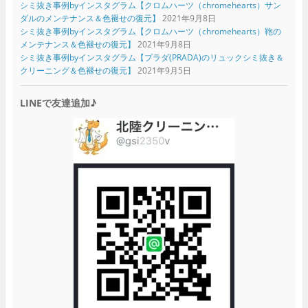
シミ抜き事例byインスタグラム【クロムハーツ（chromehearts）サン
ダルのメンテナンス＆色褪せの復元】
2021年9月8日
シミ抜き事例byインスタグラム【クロムハーツ（chromehearts）鞄の
メンテナンス＆色褪せの復元】
2021年9月8日
シミ抜き事例byインスタグラム【プラダ(PRADA)のリュックシミ抜き＆
クリーニング＆色褪せの復元】
2021年9月5日
LINEで友達追加♪