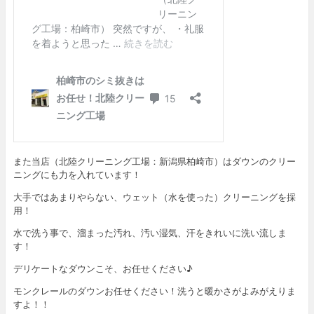
また当店（北陸クリーニング工場：新潟県柏崎市）はダウンのクリー
ニングにも力を入れています！
大手ではあまりやらない、ウェット（水を使った）クリーニングを採
用！
水で洗う事で、溜まった汚れ、汚い湿気、汗をきれいに洗い流しま
す！
デリケートなダウンこそ、お任せください♪
モンクレールのダウンお任せください！洗うと暖かさがよみがえりま
すよ！！