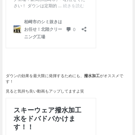
ダウンの効果を最大限に発揮するためにも、
撥水加工
がオススメで
す！
見ると気持ち良い動画もアップしてますよ笑