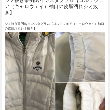
シミ抜き事例byインスタグラム【ゴルフウェ
ア（キャロウェイ）袖口の皮脂汚れシミ抜
き】
シミ抜き事例byインスタグラム【ゴルフウェア（キャロウェイ）袖口
の皮脂汚れシミ抜き】