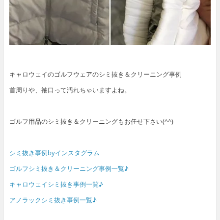
キャロウェイのゴルフウェアのシミ抜き＆クリーニング事例
首周りや、袖口って汚れちゃいますよね。
ゴルフ用品のシミ抜き＆クリーニングもお任せ下さい(^^)
シミ抜き事例byインスタグラム
ゴルフシミ抜き＆クリーニング事例一覧♪
キャロウェイシミ抜き事例一覧♪
アノラックシミ抜き事例一覧♪