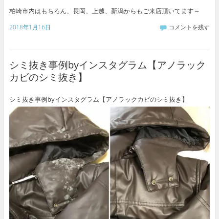
柏崎市内はもちろん、長岡、上越、新潟からもご来店頂いてます～
2018年1月16日
コメントを残す
シミ抜き事例byインスタグラム【アノラック
カビのシミ抜き】
シミ抜き事例byインスタグラム【アノラックカビのシミ抜き】