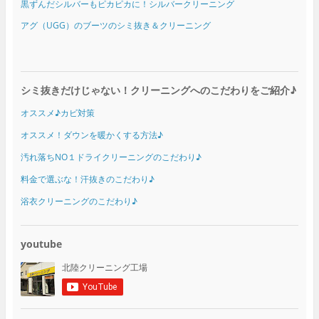
黒ずんだシルバーもピカピカに！シルバークリーニング
アグ（UGG）のブーツのシミ抜き＆クリーニング
シミ抜きだけじゃない！クリーニングへのこだわりをご紹介♪
オススメ♪カビ対策
オススメ！ダウンを暖かくする方法♪
汚れ落ちNO１ドライクリーニングのこだわり♪
料金で選ぶな！汗抜きのこだわり♪
浴衣クリーニングのこだわり♪
youtube