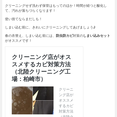
クリーニングせず洗わず保管はもってのほか！時間が経つと酸化し
て、汚れが落ちづらくなります！
使い捨てならまだしも！
しまい込む前に、きれいにクリーニングしてあげましょう♪
春の衣替え、しまい込む前には、
防虫防カビ
対策の
しまい込みセット
がオススメです！