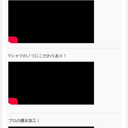
Yシャツのノリにこだわりあり！
プロの撥水加工！