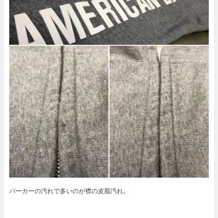
パーカーの汚れで多いのが襟の皮脂汚れ。