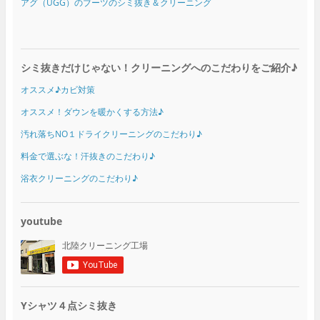
アグ（UGG）のブーツのシミ抜き＆クリーニング
シミ抜きだけじゃない！クリーニングへのこだわりをご紹介♪
オススメ♪カビ対策
オススメ！ダウンを暖かくする方法♪
汚れ落ちNO１ドライクリーニングのこだわり♪
料金で選ぶな！汗抜きのこだわり♪
浴衣クリーニングのこだわり♪
youtube
Yシャツ４点シミ抜き