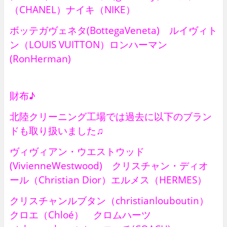
（CHANEL）ナイキ（NIKE）
ボッテガヴェネタ(BottegaVeneta) ルイヴィト
ン（LOUIS VUITTON）ロンハーマン
(RonHerman)
財布♪
北陸クリーニング工場では過去に以下のブラン
ドも取り扱いました♫
ヴィヴィアン・ウエストウッド
(VivienneWestwood) クリスチャン・ディオ
ール（Christian Dior）エルメス（HERMES）
クリスチャンルブタン（christianlouboutin）
クロエ（Chloé） クロムハーツ