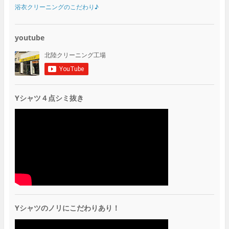
浴衣クリーニングのこだわり♪
youtube
Yシャツ４点シミ抜き
Yシャツのノリにこだわりあり！