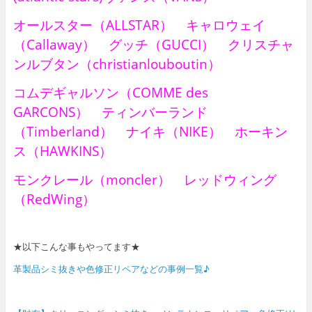
オールスター（ALLSTAR） キャロウェイ
（Callaway） グッチ（GUCCI） クリスチャ
ンルブタン（christianlouboutin）
コムデギャルソン（COMME des
GARCONS） ティンバーランド
（Timberland） ナイキ（NIKE） ホーキン
ス（HAWKINS）
モンクレール（moncler） レッドウィング
（RedWing）
★以下こんな事もやってます★
革製品シミ抜きや色修正リペアなどの事例一覧♪