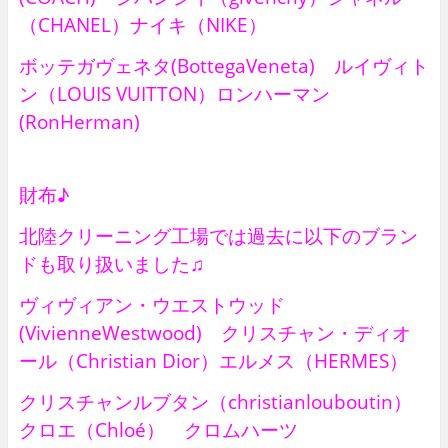
（CHANEL）ナイキ（NIKE）
ボッテガヴェネタ(BottegaVeneta) ルイヴィト
ン（LOUIS VUITTON）ロンハーマン
(RonHerman)
財布♪
北陸クリーニング工場では過去に以下のブラン
ドも取り扱いました♫
ヴィヴィアン・ウエストウッド
(VivienneWestwood) クリスチャン・ディオ
ール（Christian Dior）エルメス（HERMES）
クリスチャンルブタン（christianlouboutin）
クロエ（Chloé） クロムハーツ