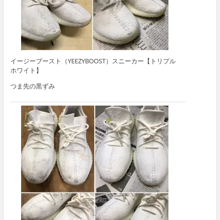
イージーブースト（YEEZYBOOST）スニーカー【トリプル
ホワイト】
つま先の黒ずみ