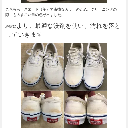
こちらも、スエード（革）で奇抜なカラーのため、クリーニングの
際、ものすごい量の色が出ました。
より、最適な洗剤を使い、汚れを落と
経験に
していきます。