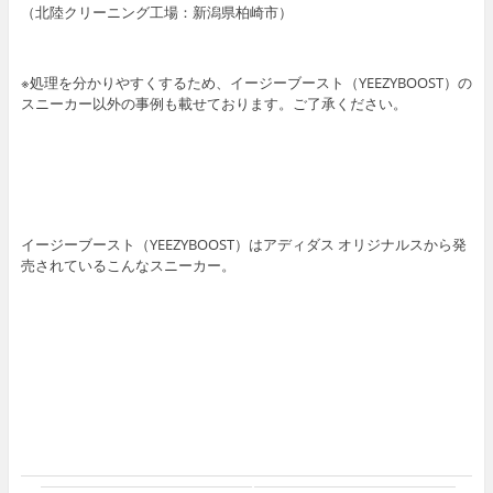
（北陸クリーニング工場：新潟県柏崎市）
※処理を分かりやすくするため、イージーブースト（YEEZYBOOST）の
スニーカー以外の事例も載せております。ご了承ください。
イージーブースト（YEEZYBOOST）はアディダス オリジナルスから発
売されているこんなスニーカー。