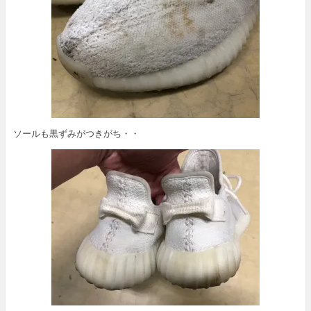
ソールも黒ずみがつきがち・・