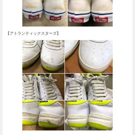
【アトランティックスターズ】