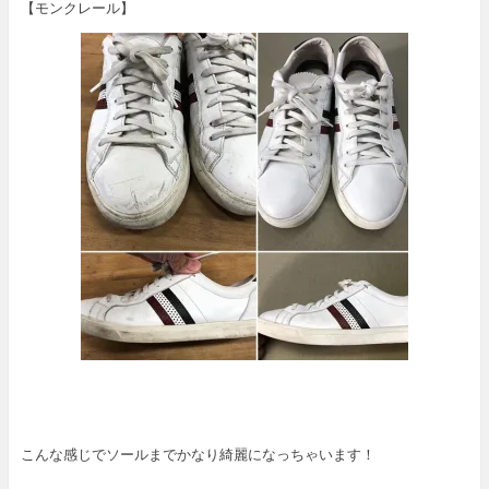
【モンクレール】
こんな感じでソールまでかなり綺麗になっちゃいます！