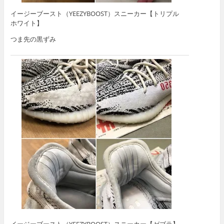
イージーブースト（YEEZYBOOST）スニーカー【トリプル
ホワイト】
つま先の黒ずみ
イージーブースト（YEEZYBOOST）スニーカー【ゼブラ】