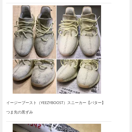
イージーブースト（YEEZYBOOST）スニーカー【バター】
つま先の黒ずみ