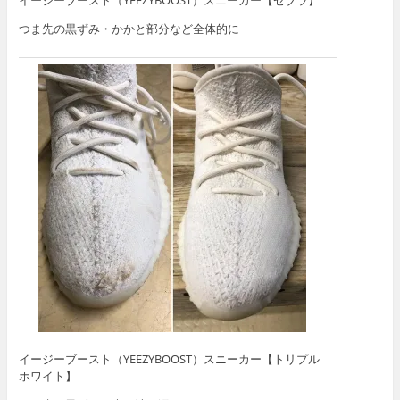
つま先の黒ずみ・かかと部分など全体的に
イージーブースト（YEEZYBOOST）スニーカー【トリプル
ホワイト】