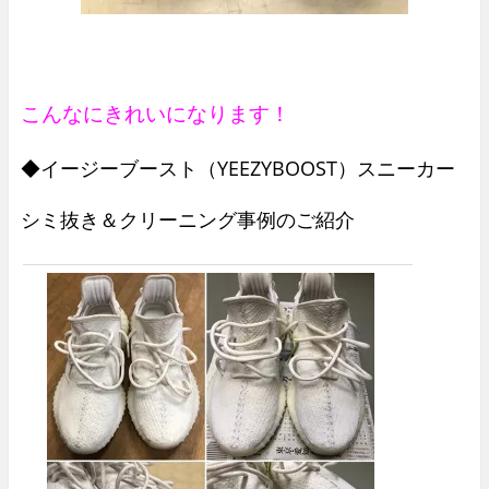
こんなにきれいになります！
◆イージーブースト（YEEZYBOOST）スニーカー
シミ抜き＆クリーニング事例のご紹介