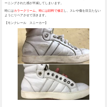
ーニングされた感が半減してしまいます。
時には
カラークリーム、時には顔料で修正
し、スレや傷を目立たない
ようにリペアさせて頂きます。
【モンクレール スニーカー】