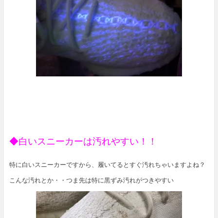
◆白いスニーカーは汚れやすい！！
特に白いスニーカーですから、履いてるとすぐ汚れちゃいますよね？
こんな汚れとか・・つま先は特に黒ずみ汚れがつきやすい