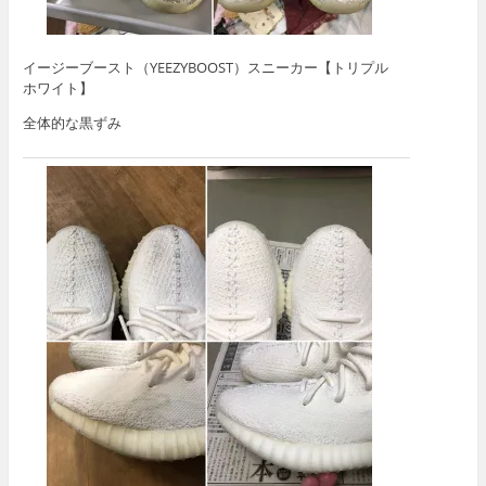
イージーブースト（YEEZYBOOST）スニーカー【トリプル
ホワイト】
全体的な黒ずみ