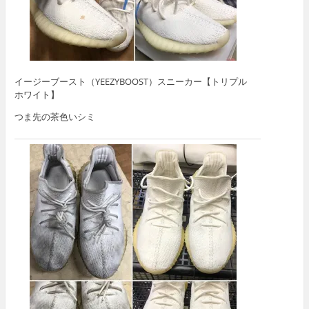
イージーブースト（YEEZYBOOST）スニーカー【トリプル
ホワイト】
つま先の茶色いシミ