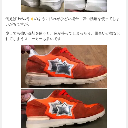
例えば上(⁰︻⁰)
のように汚れがひどい場合、強い洗剤を使ってしま
いがちですが、
少しでも強い洗剤を使うと、色が移ってしまったり、風合いが損なわ
れてしまうスニーカーも多いです。