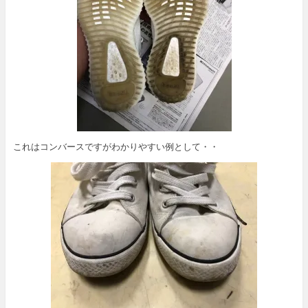
これはコンバースですがわかりやすい例として・・