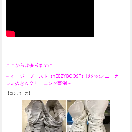
ここからは参考までに
～イージーブースト（YEEZYBOOST）以外のスニーカー
シミ抜き＆クリーニング事例～
【コンバース】