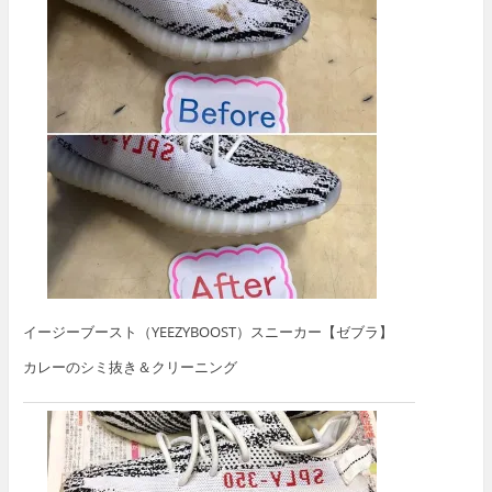
イージーブースト（YEEZYBOOST）スニーカー【ゼブラ】
カレーのシミ抜き＆クリーニング