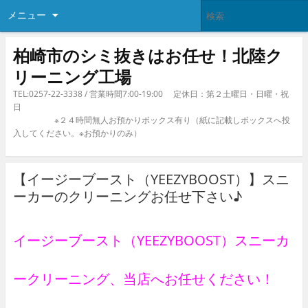
メニュー
柏崎市のシミ抜きはお任せ！北陸ク
リーニング工場
TEL:0257-22-3338 / 営業時間7:00-19:00 定休日：第２土曜日・日曜・祝
日
※２４時間無人お預かりボックス有り（紙に記載しボックスへ投
入してください。※お預かりのみ）
【イージーブースト（YEEZYBOOST）】スニ
ーカーのクリーニングお任せ下さい♪
イージーブースト（YEEZYBOOST）スニーカ
ークリーニング、当店へお任せください！