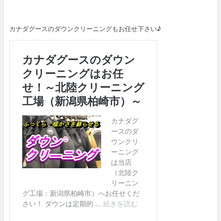
カナダグースのダウンクリーニングもお任せ下さい♪