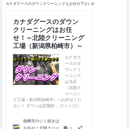
カナダグースのダウンクリーニングもお任せ下さい♪