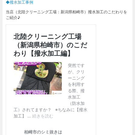
◆撥水加工事例
当店（北陸クリーニング工場：新潟県柏崎市）撥水加工のこだわりを
ご紹介♪