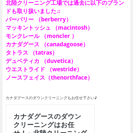
北陸クリーニング工場では過去に以下のブラン
ドも取り扱いました♫
バーバリー （berberry）
マッキントッシュ （macintosh）
モンクレール （moncler ）
カナダグース （canadagoose）
タトラス （tatras）
デュベティカ （duvetica）
ウエストライド （westride）
ノースフェイス（thenorthface）
カナダグースのダウンクリーニングもお任せ下さい♪