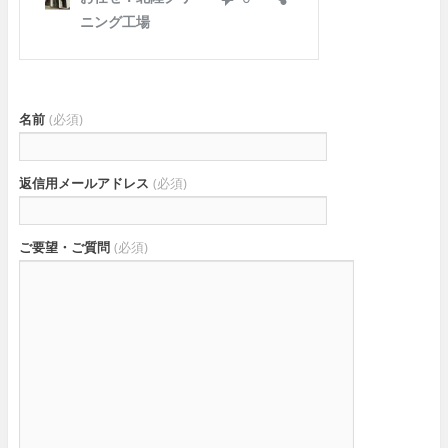
名前
(必須)
返信用メールアドレス
(必須)
ご要望・ご質問
(必須)