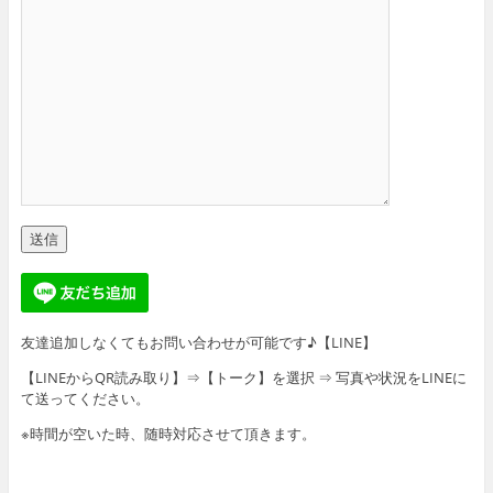
友達追加しなくてもお問い合わせが可能です♪【LINE】
【LINEからQR読み取り】⇒【トーク】を選択 ⇒ 写真や状況をLINEに
て送ってください。
※時間が空いた時、随時対応させて頂きます。