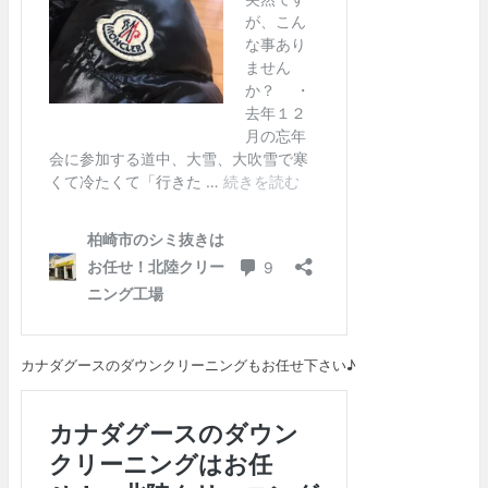
カナダグースのダウンクリーニングもお任せ下さい♪