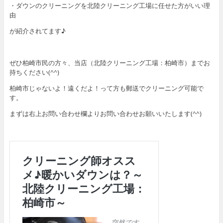
・ダウンのクリーニングを北陸クリーニング工場に任せた方がいい理
由
が紹介されてます♪
ぜひ柏崎市民の方々、当店（北陸クリーニング工場：柏崎市）までお
持ちください(^^)
柏崎市じゃないよ！遠くだよ！って方も郵送でクリーニング可能で
す。
まずは右上お問い合わせ欄よりお問い合わせお願いいたします(^^)