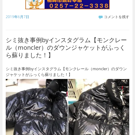
2019年6月7日
コメントを残す
シミ抜き事例byインスタグラム【モンクレー
ル（moncler）のダウンジャケットがふっく
ら蘇りました！】
シミ抜き事例byインスタグラム【モンクレール（moncler）のダウン
ジャケットがふっくら蘇りました！】