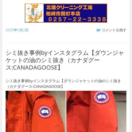
2020年5月2日
コメントを残す
シミ抜き事例byインスタグラム【ダウンジャ
ケットの油のシミ抜き（カナダグー
ス:CANADAGOOSE】
シミ抜き事例byインスタグラム【ダウンジャケットの油のシミ抜き
（カナダグース:CANADAGOOSE】