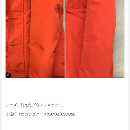
シーズン終えたダウンジャケット。
今流行りのカナダグース:CANADAGOOSE！