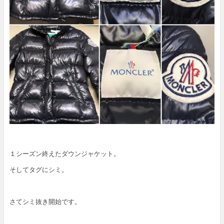
１シーズン終えたダウンジャケット。
そしてタグにシミ。
さてシミ抜き開始です。