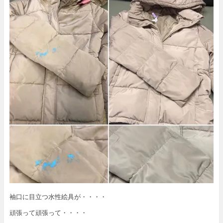
袖口に目立つ水性絵具が・・・・
頑張って頑張って・・・・