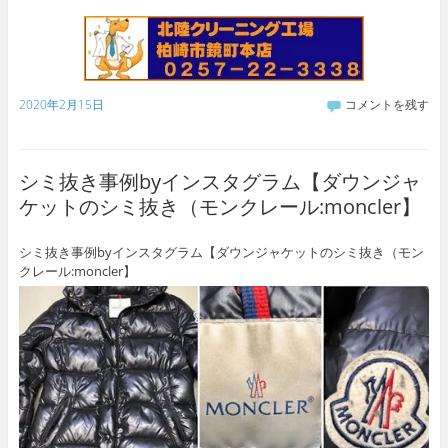
2020年2月15日
コメントを残す
シミ抜き事例byインスタグラム【ダウンジャ
ケットのシミ抜き（モンクレール:moncler】
シミ抜き事例byインスタグラム【ダウンジャケットのシミ抜き（モン
クレール:moncler】