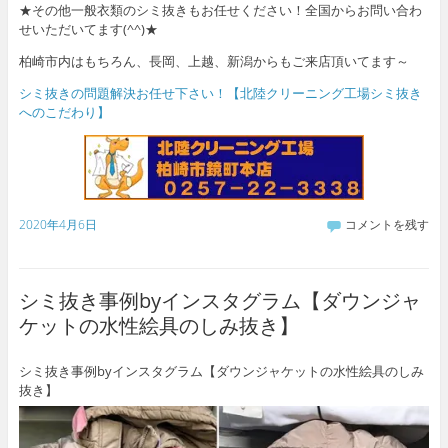
★その他一般衣類のシミ抜きもお任せください！全国からお問い合わ
せいただいてます(^^)★
柏崎市内はもちろん、長岡、上越、新潟からもご来店頂いてます～
シミ抜きの問題解決お任せ下さい！【北陸クリーニング工場シミ抜き
へのこだわり】
2020年4月6日
コメントを残す
シミ抜き事例byインスタグラム【ダウンジャ
ケットの水性絵具のしみ抜き】
シミ抜き事例byインスタグラム【ダウンジャケットの水性絵具のしみ
抜き】