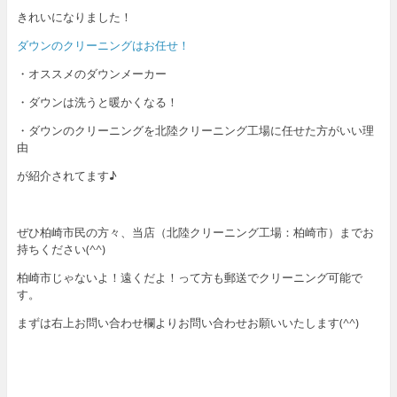
きれいになりました！
ダウンのクリーニングはお任せ！
・オススメのダウンメーカー
・ダウンは洗うと暖かくなる！
・ダウンのクリーニングを北陸クリーニング工場に任せた方がいい理
由
が紹介されてます♪
ぜひ柏崎市民の方々、当店（北陸クリーニング工場：柏崎市）までお
持ちください(^^)
柏崎市じゃないよ！遠くだよ！って方も郵送でクリーニング可能で
す。
まずは右上お問い合わせ欄よりお問い合わせお願いいたします(^^)