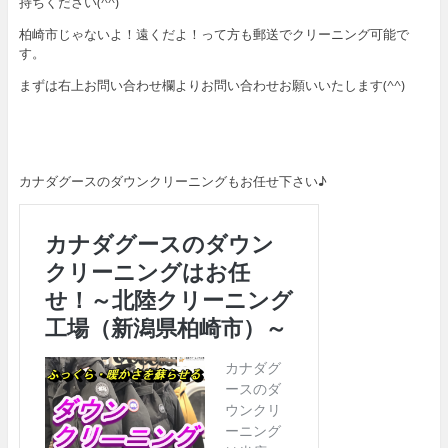
持ちください(^^)
柏崎市じゃないよ！遠くだよ！って方も郵送でクリーニング可能で
す。
まずは右上お問い合わせ欄よりお問い合わせお願いいたします(^^)
カナダグースのダウンクリーニングもお任せ下さい♪