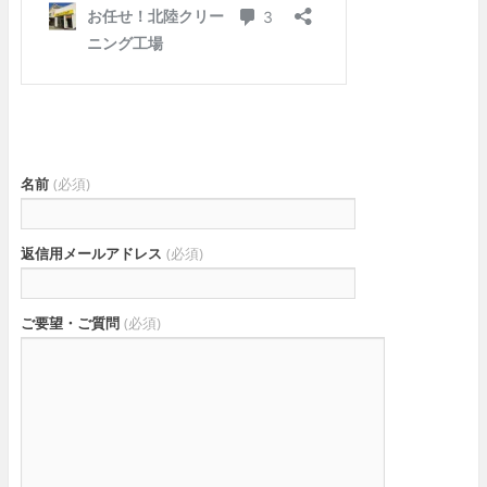
名前
(必須)
返信用メールアドレス
(必須)
ご要望・ご質問
(必須)