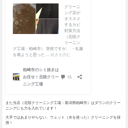
また当店（北陸クリーニング工場：新潟県柏崎市）はダウンのクリー
ニングにも力を入れています！
大手ではあまりやらない、ウェット（水を使った）クリーニングを採
用！