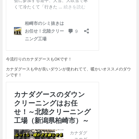
今流行りのカナダグースもOKです！
カナダグースも中が良いダウンが使われてて、暖かいオススメのダウ
ンです！