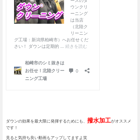
撥水加工
ダウンの効果を最大限に発揮するためにも、
がオススメ
です！
見ると気持ち良い動画もアップしてますよ笑