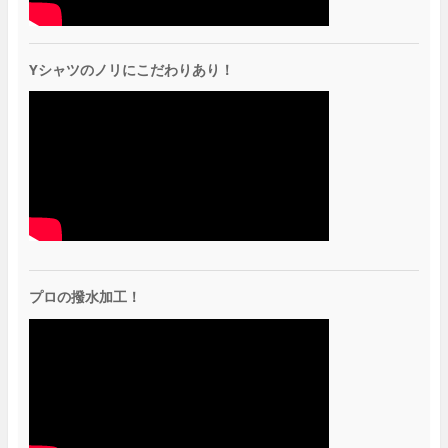
Yシャツのノリにこだわりあり！
プロの撥水加工！