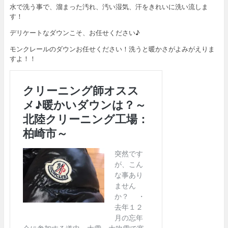
水で洗う事で、溜まった汚れ、汚い湿気、汗をきれいに洗い流しま
す！
デリケートなダウンこそ、お任せください♪
モンクレールのダウンお任せください！洗うと暖かさがよみがえりま
すよ！！