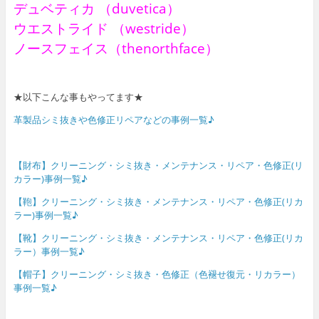
デュベティカ （duvetica）
ウエストライド （westride）
ノースフェイス（thenorthface）
★以下こんな事もやってます★
革製品シミ抜きや色修正リペアなどの事例一覧♪
【財布】クリーニング・シミ抜き・メンテナンス・リペア・色修正(リ
カラー)事例一覧♪
【鞄】クリーニング・シミ抜き・メンテナンス・リペア・色修正(リカ
ラー)事例一覧♪
【靴】クリーニング・シミ抜き・メンテナンス・リペア・色修正(リカ
ラー）事例一覧♪
【帽子】クリーニング・シミ抜き・色修正（色褪せ復元・リカラー）
事例一覧♪