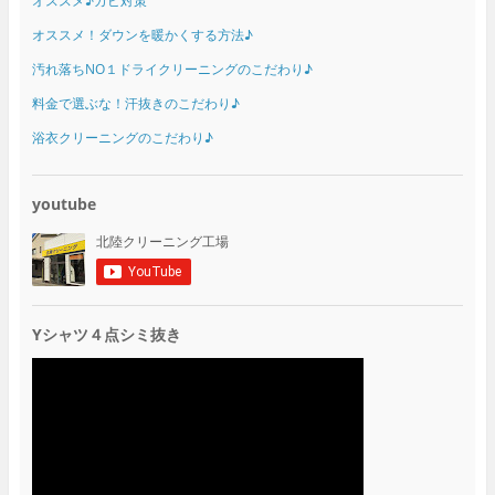
オススメ♪カビ対策
オススメ！ダウンを暖かくする方法♪
汚れ落ちNO１ドライクリーニングのこだわり♪
料金で選ぶな！汗抜きのこだわり♪
浴衣クリーニングのこだわり♪
youtube
Yシャツ４点シミ抜き