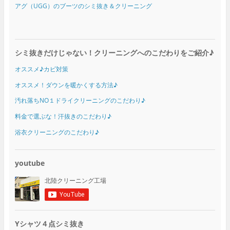
アグ（UGG）のブーツのシミ抜き＆クリーニング
シミ抜きだけじゃない！クリーニングへのこだわりをご紹介♪
オススメ♪カビ対策
オススメ！ダウンを暖かくする方法♪
汚れ落ちNO１ドライクリーニングのこだわり♪
料金で選ぶな！汗抜きのこだわり♪
浴衣クリーニングのこだわり♪
youtube
Yシャツ４点シミ抜き