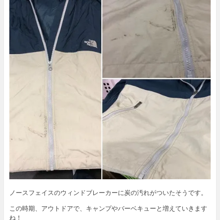
ノースフェイスのウィンドブレーカーに炭の汚れがついたそうです。
この時期、アウトドアで、キャンプやバーベキューと増えていきます
ね！