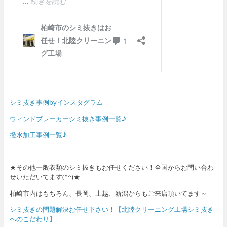
シミ抜き事例byインスタグラム
ウィンドブレーカーシミ抜き事例一覧♪
撥水加工事例一覧♪
★その他一般衣類のシミ抜きもお任せください！全国からお問い合わ
せいただいてます(^^)★
柏崎市内はもちろん、長岡、上越、新潟からもご来店頂いてます～
シミ抜きの問題解決お任せ下さい！【北陸クリーニング工場シミ抜き
へのこだわり】