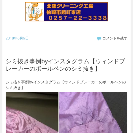
2018年6月9日
コメントを残す
シミ抜き事例byインスタグラム【ウィンドブ
レーカーのボールペンのシミ抜き】
シミ抜き事例byインスタグラム【ウィンドブレーカーのボールペンの
シミ抜き】