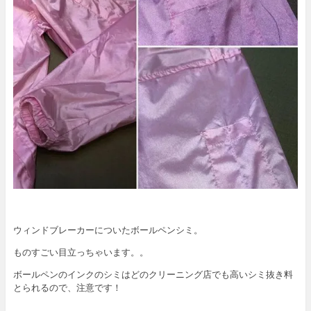
ウィンドブレーカーについたボールペンシミ。
ものすごい目立っちゃいます。。
ボールペンのインクのシミはどのクリーニング店でも高いシミ抜き料
とられるので、注意です！