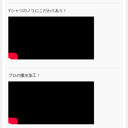
Yシャツのノリにこだわりあり！
プロの撥水加工！