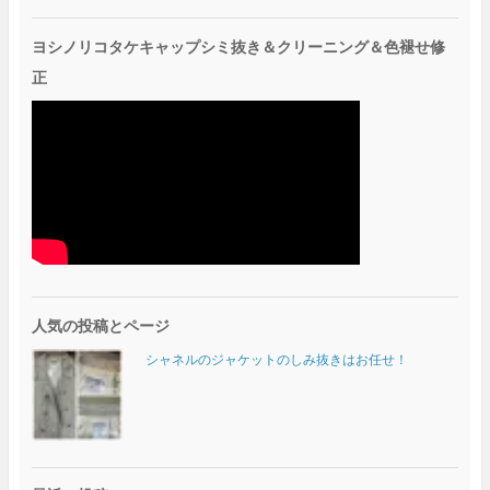
ヨシノリコタケキャップシミ抜き＆クリーニング＆色褪せ修
正
人気の投稿とページ
シャネルのジャケットのしみ抜きはお任せ！