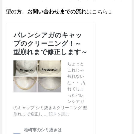
望の方、
お問い合わせまでの流れ
はこちら↓