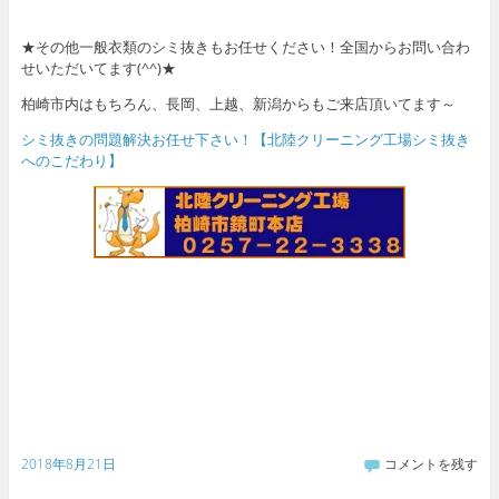
★その他一般衣類のシミ抜きもお任せください！全国からお問い合わ
せいただいてます(^^)★
柏崎市内はもちろん、長岡、上越、新潟からもご来店頂いてます～
シミ抜きの問題解決お任せ下さい！【北陸クリーニング工場シミ抜き
へのこだわり】
2018年8月21日
コメントを残す