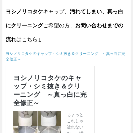
ヨシノリコタケ
キャップ、
汚れてしまい、真っ白
にクリーニング
ご希望の方、
お問い合わせまでの
流れ
はこちら↓
ヨシノリコタケのキャップ・シミ抜き＆クリーニング ～真っ白に完
全修正～