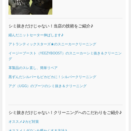
シミ抜きだけじゃない！当店の技術をご紹介♪
縮んだニットセーター伸ばします♪
アトランティックスターズ★のスニーカークリーニング
イージーブースト（YEEZYBOOST）のスニーカーシミ抜き＆クリーニン
グ
革製品のスレ直し、簡単リペア
黒ずんだシルバーもピカピカに！シルバークリーニング
アグ（UGG）のブーツのシミ抜き＆クリーニング
シミ抜きだけじゃない！クリーニングへのこだわりをご紹介♪
オススメ♪カビ対策
オススメ！ダウンを暖かくする方法♪