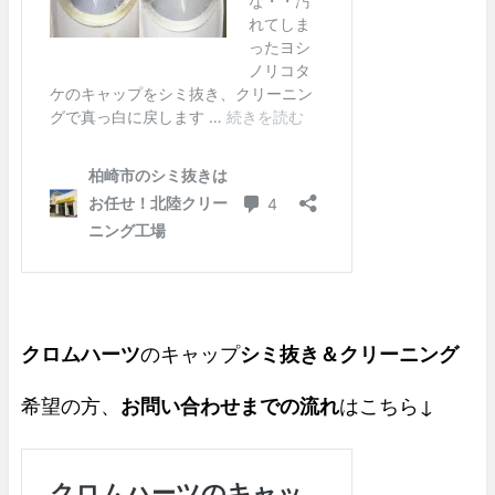
クロムハーツ
のキャップ
シミ抜き＆クリーニング
希望の方、
お問い合わせまでの流れ
はこちら↓