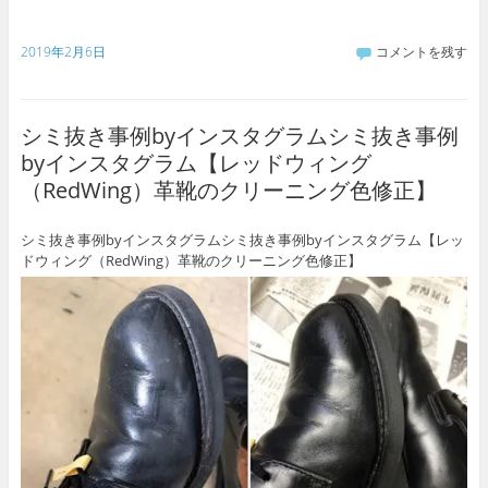
2019年2月6日
コメントを残す
シミ抜き事例byインスタグラムシミ抜き事例
byインスタグラム【レッドウィング
（RedWing）革靴のクリーニング色修正】
シミ抜き事例byインスタグラムシミ抜き事例byインスタグラム【レッ
ドウィング（RedWing）革靴のクリーニング色修正】