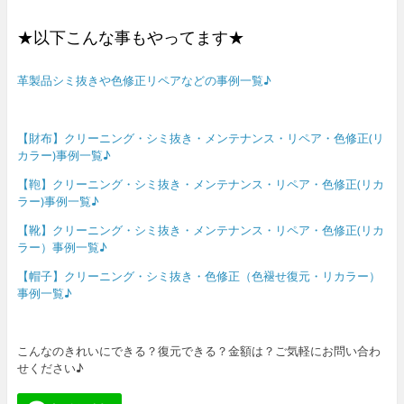
★以下こんな事もやってます★
革製品シミ抜きや色修正リペアなどの事例一覧♪
【財布】クリーニング・シミ抜き・メンテナンス・リペア・色修正(リ
カラー)事例一覧♪
【鞄】クリーニング・シミ抜き・メンテナンス・リペア・色修正(リカ
ラー)事例一覧♪
【靴】クリーニング・シミ抜き・メンテナンス・リペア・色修正(リカ
ラー）事例一覧♪
【帽子】クリーニング・シミ抜き・色修正（色褪せ復元・リカラー）
事例一覧♪
こんなのきれいにできる？復元できる？金額は？ご気軽にお問い合わ
せください♪