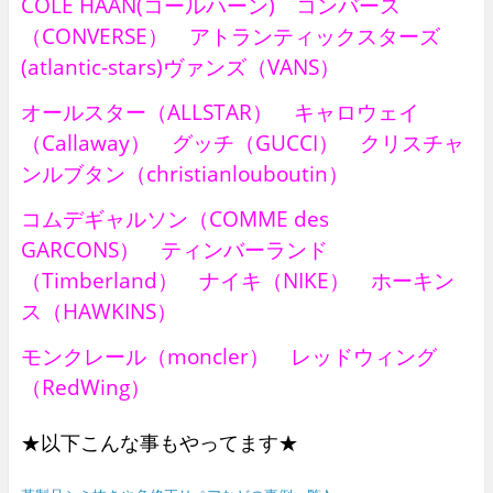
COLE HAAN(コールハーン) コンバース
（CONVERSE） アトランティックスターズ
(atlantic-stars)ヴァンズ（VANS）
オールスター（ALLSTAR） キャロウェイ
（Callaway） グッチ（GUCCI） クリスチャ
ンルブタン（christianlouboutin）
コムデギャルソン（COMME des
GARCONS） ティンバーランド
（Timberland） ナイキ（NIKE） ホーキン
ス（HAWKINS）
モンクレール（moncler） レッドウィング
（RedWing）
★以下こんな事もやってます★