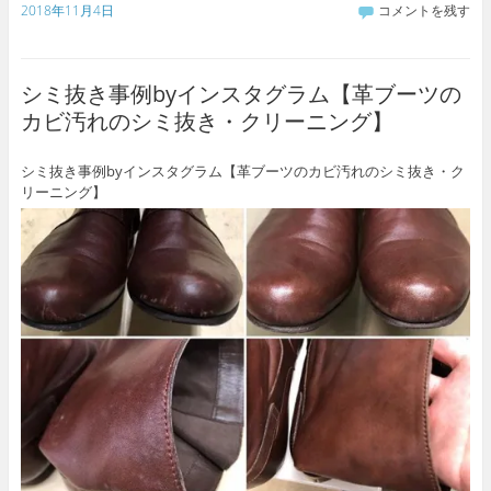
2018年11月4日
コメントを残す
シミ抜き事例byインスタグラム【革ブーツの
カビ汚れのシミ抜き・クリーニング】
シミ抜き事例byインスタグラム【革ブーツのカビ汚れのシミ抜き・ク
リーニング】