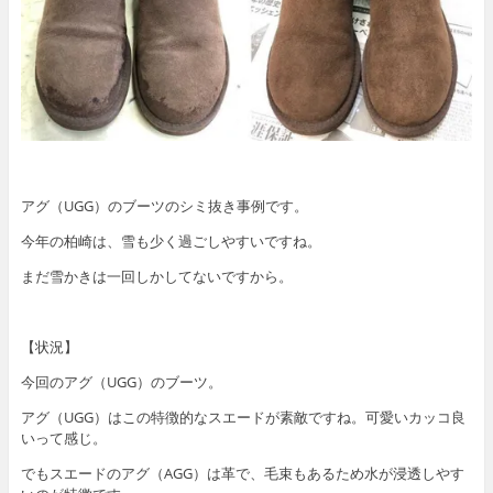
アグ（UGG）のブーツのシミ抜き事例です。
今年の柏崎は、雪も少く過ごしやすいですね。
まだ雪かきは一回しかしてないですから。
【状況】
今回のアグ（UGG）のブーツ。
アグ（UGG）はこの特徴的なスエードが素敵ですね。可愛いカッコ良
いって感じ。
でもスエードのアグ（AGG）は革で、毛束もあるため水が浸透しやす