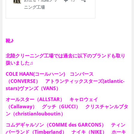
靴♪
北陸クリーニング工場では過去に以下のブランドも取り
扱いました♫
COLE HAAN(コールハーン) コンバース
（CONVERSE） アトランティックスターズ(atlantic-
stars)ヴァンズ（VANS）
オールスター（ALLSTAR） キャロウェイ
（Callaway） グッチ（GUCCI） クリスチャンルブタ
ン（christianlouboutin）
コムデギャルソン（COMME des GARCONS） ティン
バーランド（Timberland） ナイキ（NIKE） ホーキ