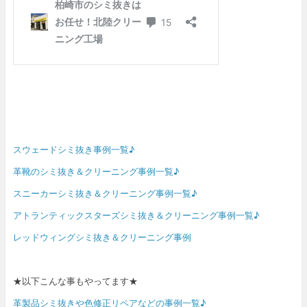
スウェードシミ抜き事例一覧♪
革靴のシミ抜き＆クリーニング事例一覧♪
スニーカーシミ抜き＆クリーニング事例一覧♪
アトランティックスターズシミ抜き＆クリーニング事例一覧♪
レッドウィングシミ抜き＆クリーニング事例
★以下こんな事もやってます★
革製品シミ抜きや色修正リペアなどの事例一覧♪