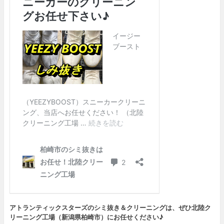
アトランティックスターズのシミ抜き＆クリーニングは、ぜひ北陸ク
リーニング工場（新潟県柏崎市）にお任せください♪