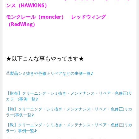
ンス（HAWKINS）
モンクレール（moncler） レッドウィング
（RedWing）
★以下こんな事もやってます★
革製品シミ抜きや色修正リペアなどの事例一覧♪
【財布】クリーニング・シミ抜き・メンテナンス・リペア・色修正(リ
カラー)事例一覧♪
【鞄】クリーニング・シミ抜き・メンテナンス・リペア・色修正(リカ
ラー)事例一覧♪
【靴】クリーニング・シミ抜き・メンテナンス・リペア・色修正(リカ
ラー）事例一覧♪