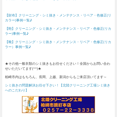
【財布】クリーニング・シミ抜き・メンテナンス・リペア・色修正(リ
カラー)事例一覧♪
【鞄】クリーニング・シミ抜き・メンテナンス・リペア・色修正(リカ
ラー)事例一覧♪
【靴】クリーニング・シミ抜き・メンテナンス・リペア・色修正(リカ
ラー）事例一覧♪
★その他一般衣類のシミ抜きもお任せください！全国からお問い合わ
せいただいてます(^^)★
柏崎市内はもちろん、長岡、上越、新潟からもご来店頂いてます～
シミ抜きの問題解決お任せ下さい！【北陸クリーニング工場シミ抜き
へのこだわり】